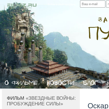
Войти в свой профиль:
ФИЛЬМ
«ЗВЕЗДНЫЕ ВОЙНЫ:
ПРОБУЖДЕНИЕ СИЛЫ»
Оскар