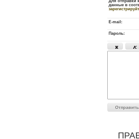
Для отправки 
данные в соот
зарегистрируй
E-mail:
Пароль:
ПРА