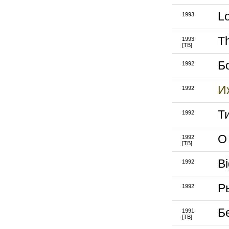
Lo
1993
T
1993
[ТВ]
Б
1992
И
1992
Т
1992
O
1992
[ТВ]
Bi
1992
Р
1992
Б
1991
[ТВ]