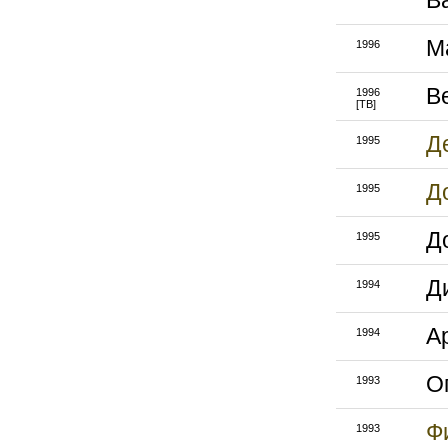
B
М
1996
Be
1996
[ТВ]
Д
1995
Д
1995
Д
1995
Д
1994
Ap
1994
О
1993
Ф
1993