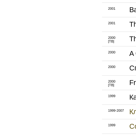
Ba
2001
Th
2001
T
2000
[ТВ]
A
2000
С
2000
F
2000
[ТВ]
К
1999
К
1999-2007
С
1999