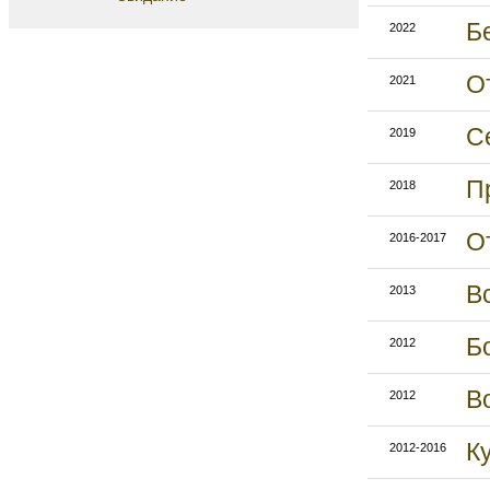
Б
2022
О
2021
С
2019
П
2018
О
2016-2017
В
2013
Б
2012
В
2012
К
2012-2016