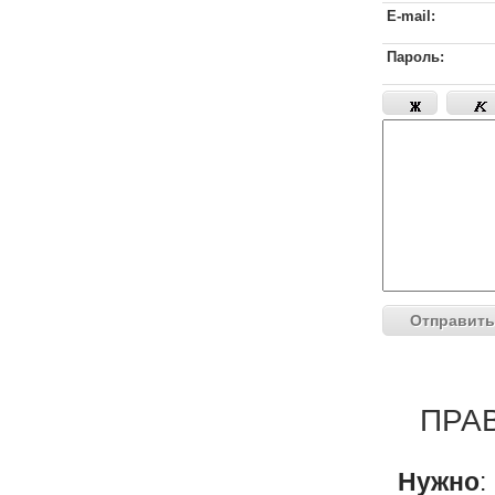
E-mail:
Пароль:
ПРА
Нужно
: