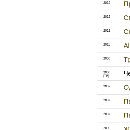
П
2012
С
2012
С
2012
Al
2011
Т
2008
Ч
2008
[ТВ]
О
2007
П
2007
П
2007
Ж
2005