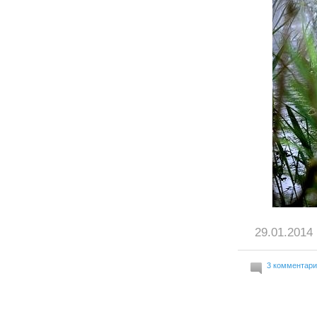
29.01.2014 
3 комментар