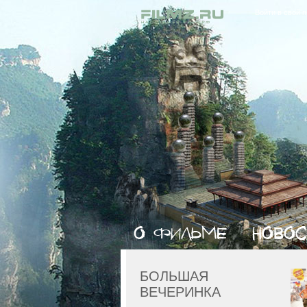
Войти в свой 
БОЛЬШАЯ
ВЕЧЕРИНКА