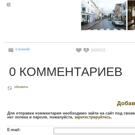
0 мнений
нравится
0 КОММЕНТАРИЕВ
обновить
Добав
Для отправки комментария необходимо зайти на сайт под свои
нет логина и пароля, пожалуйста,
зарегистрируйтесь
.
E-mail: