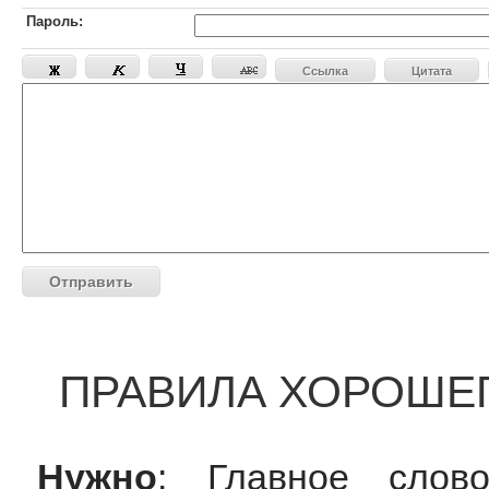
Пароль:
Ссылка
Цитата
ПРАВИЛА ХОРОШЕ
Нужно
: Главное слов