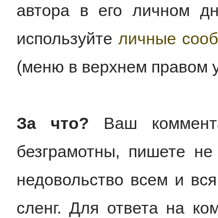
автора в его личном дн
используйте
личные соо
(меню в верхнем правом у
За что?
Ваш коммента
безграмотны, пишете не 
недовольство всем и вся
сленг. Для ответа на ко