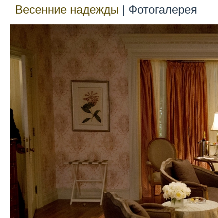
Весенние надежды
| Фотогалерея