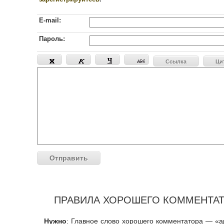
E-mail:
Пароль:
Ссылка
Ци
ПРАВИЛА ХОРОШЕГО КОММЕНТА
Нужно
: Главное слово хорошего комментатора — «ар