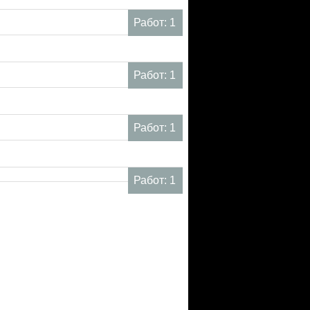
Работ: 1
Работ: 1
Работ: 1
Работ: 1