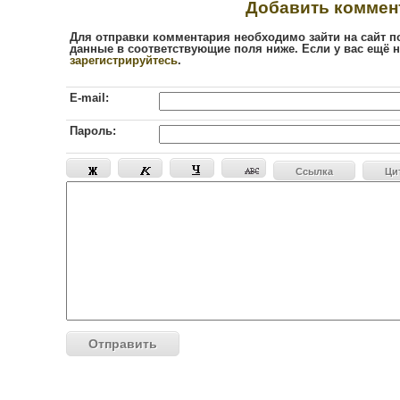
Добавить коммен
Для отправки комментария необходимо зайти на сайт п
данные в соответствующие поля ниже. Если у вас ещё н
зарегистрируйтесь
.
E-mail:
Пароль:
Ссылка
Ци