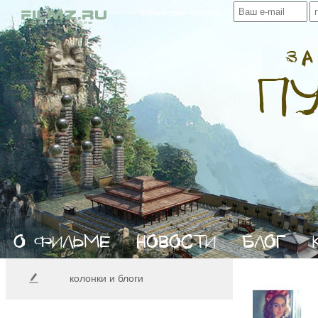
Войти в свой профиль:
колонки и блоги