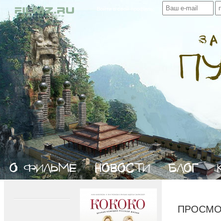
Войти в свой профиль:
ПРОСМОТ