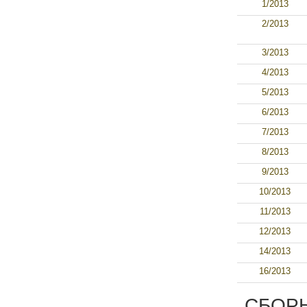
1/2013
2/2013
3/2013
4/2013
5/2013
6/2013
7/2013
8/2013
9/2013
10/2013
11/2013
12/2013
14/2013
16/2013
СБОРЫ