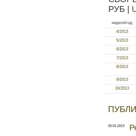
РУБ |
неделя/год
4/2013
5/2013
6/2013
7/2013
8/2013
9/2013
10/2013
ПУБЛИ
Р
26.01.2013