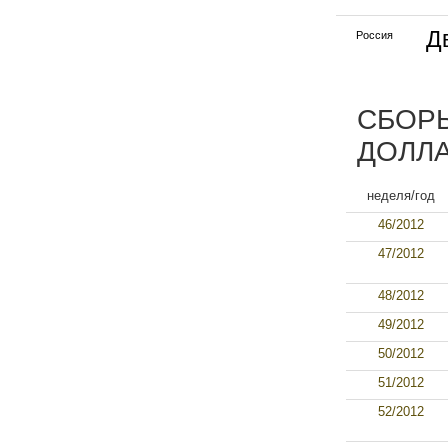
Д
Россия
СБОРЫ
ДОЛЛА
неделя/год
46/2012
47/2012
48/2012
49/2012
50/2012
51/2012
52/2012