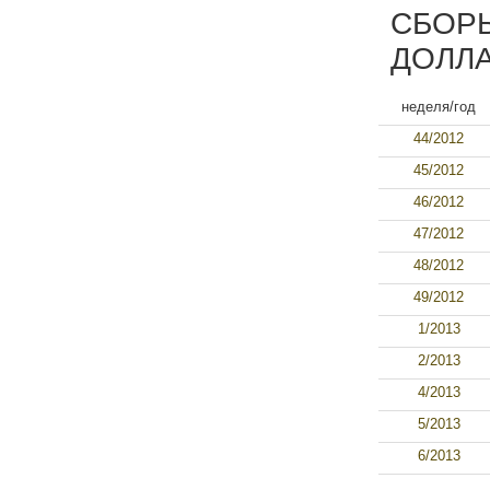
СБОРЫ
ДОЛЛА
неделя/год
44/2012
45/2012
46/2012
47/2012
48/2012
49/2012
1/2013
2/2013
4/2013
5/2013
6/2013